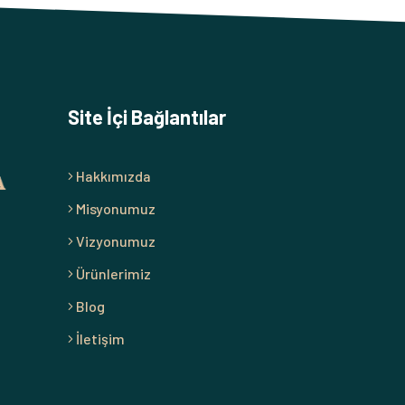
Site İçi Bağlantılar
Hakkımızda
Misyonumuz
Vizyonumuz
Ürünlerimiz
Blog
İletişim