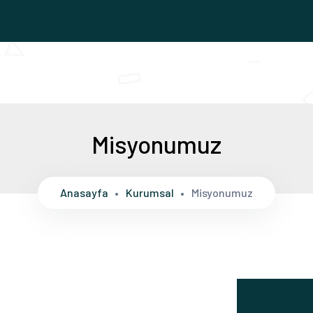
Misyonumuz
Anasayfa
Kurumsal
Misyonumuz