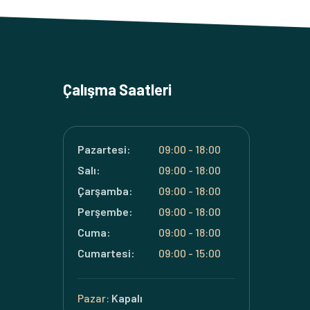
Çalışma Saatleri
Pazartesi:
09:00 - 18:00
Salı:
09:00 - 18:00
Çarşamba:
09:00 - 18:00
Perşembe:
09:00 - 18:00
Cuma:
09:00 - 18:00
Cumartesi:
09:00 - 15:00
Pazar:
Kapalı