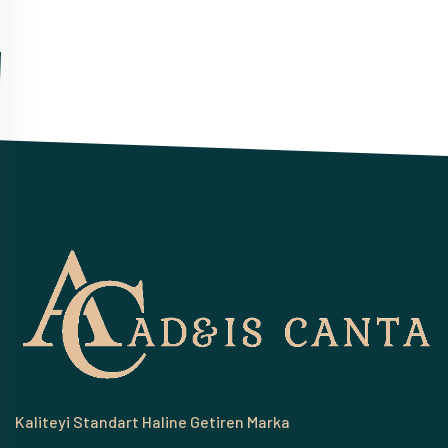
Kaliteyi Standart Haline Getiren Marka