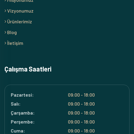
Vizyonumuz
Ürünlerimiz
Blog
İletişim
Çalışma Saatleri
Pazartesi:
09:00 - 18:00
Salı:
09:00 - 18:00
Çarşamba:
09:00 - 18:00
Perşembe:
09:00 - 18:00
Cuma:
09:00 - 18:00