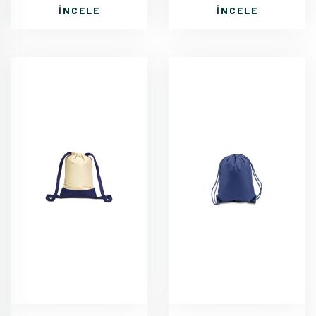
İNCELE
İNCELE